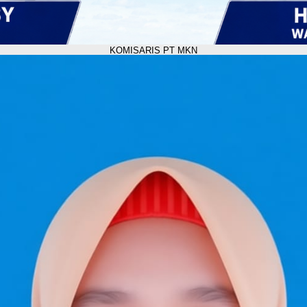
KOMISARIS PT MKN