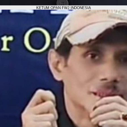
KETUM OPAN FWJ INDONESIA