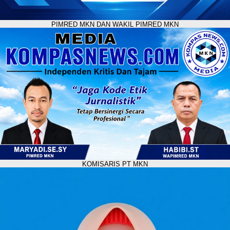
PIMRED MKN DAN WAKIL PIMRED MKN
KOMISARIS PT MKN