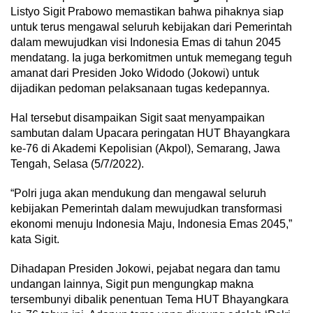
Listyo Sigit Prabowo memastikan bahwa pihaknya siap
untuk terus mengawal seluruh kebijakan dari Pemerintah
dalam mewujudkan visi Indonesia Emas di tahun 2045
mendatang. Ia juga berkomitmen untuk memegang teguh
amanat dari Presiden Joko Widodo (Jokowi) untuk
dijadikan pedoman pelaksanaan tugas kedepannya.
Hal tersebut disampaikan Sigit saat menyampaikan
sambutan dalam Upacara peringatan HUT Bhayangkara
ke-76 di Akademi Kepolisian (Akpol), Semarang, Jawa
Tengah, Selasa (5/7/2022).
“Polri juga akan mendukung dan mengawal seluruh
kebijakan Pemerintah dalam mewujudkan transformasi
ekonomi menuju Indonesia Maju, Indonesia Emas 2045,”
kata Sigit.
Dihadapan Presiden Jokowi, pejabat negara dan tamu
undangan lainnya, Sigit pun mengungkap makna
tersembunyi dibalik penentuan Tema HUT Bhayangkara