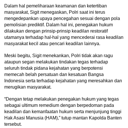
Dalam hal pemeliharaan keamanan dan ketertiban
masyarakat, Sigit menegaskan, Polri saat ini terus
mengedepankan upaya pencegahan sesuai dengan pola
pemolisian prediktif. Dalam hal ini, penegakan hukum
dilakukan dengan prinsip-prinsip keadilan restoratif
utamanya terhadap hal-hal yang mencederai rasa keadilan
masyarakat kecil atau pencari keadilan lainnya.
Meski begitu, Sigit menekankan, Polri tidak akan ragu
ataupun segan melakukan tindakan tegas terhadap
seluruh tindak pidana kejahatan yang berpotensi
memecah belah persatuan dan kesatuan Bangsa
Indonesia serta terhadap kejahatan yang meresahkan dan
merugikan masyarakat.
“Dengan tetap melakukan penegakan hukum yang tegas
sebagai ultimum remedium dengan berpedoman pada
keadilan dan kemanfaatan hukum serta menjunjung tinggi
Hak Asasi Manusia (HAM),” tutup mantan Kapolda Banten
tersebut.