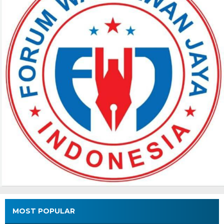
MOST POPULAR