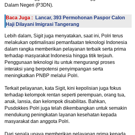
Dalam Negeri (P3DN).
Baca Juga :
Lancar, 393 Permohonan Paspor Calon
Haji Dilayani Imigrasi Tangerang
Lebih dalam, Sigit juga menyatakan, saat ini, Polri terus
melakukan optimalisasi pemanfaatan teknologi Indonesia
dalam rangka memberikan pelayanan terbaik serta prima
terhadap masyarakat Indonesia hingga titik terjauh.
Penggunaan teknologi itu untuk mengurangi proses
interaksi yang berpotensi penyimpangan serta
meningkatkan PNBP melalui Polri.
Terkait pelayanan, kata Sigit, kini kepolisian juga fokus
terhadap kelompok rentan seperti perempuan, orang tua,
anak, lansia, dan kelompok disabilitas. Bahkan,
Pusdokkes Polri juga telah dikembangkan untuk semakin
mendukung peningkatan layanan kesehatan kepada
masyarakat dan anggota Polri.
Dari segala upaya memberikan pelayanan prima kepada