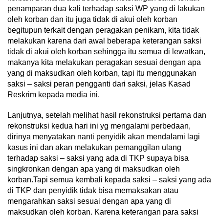
penamparan dua kali terhadap saksi WP yang di lakukan
oleh korban dan itu juga tidak di akui oleh korban
begitupun terkait dengan peragakan penikam, kita tidak
melakukan karena dari awal beberapa keterangan saksi
tidak di akui oleh korban sehingga itu semua di lewatkan,
makanya kita melakukan peragakan sesuai dengan apa
yang di maksudkan oleh korban, tapi itu menggunakan
saksi – saksi peran pengganti dari saksi, jelas Kasad
Reskrim kepada media ini.
Lanjutnya, setelah melihat hasil rekonstruksi pertama dan
rekonstruksi kedua hari ini yg mengalami perbedaan,
dirinya menyatakan nanti penyidik akan mendalami lagi
kasus ini dan akan melakukan pemanggilan ulang
terhadap saksi – saksi yang ada di TKP supaya bisa
singkronkan dengan apa yang di maksudkan oleh
korban.Tapi semua kembali kepada saksi – saksi yang ada
di TKP dan penyidik tidak bisa memaksakan atau
mengarahkan saksi sesuai dengan apa yang di
maksudkan oleh korban. Karena keterangan para saksi