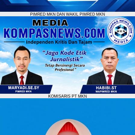
PIMRED MKN DAN WAKIL PIMRED MKN
KOMISARIS PT MKN