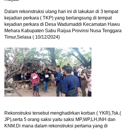
Dalam rekonstruksi ulang hari ini di lakukan di 3 tempat
kejadian perkara ( TKP) yang berlangsung di tempat
kejadian perkara di Desa Wadumaddi Kecamatan Hawu
Mehara Kabupaten Sabu Raijua Provinsi Nusa Tenggara
Timur,Selasa ( 10/12/2024)
Rekonstruksi tersebut menghadirkan korban ( YKR),Tsk.(
JP),serta 5 orang saksi yaitu saksi MP,WP,LH,INH dan
KNM.Di mana dalam rekonstruksi pertama yang di