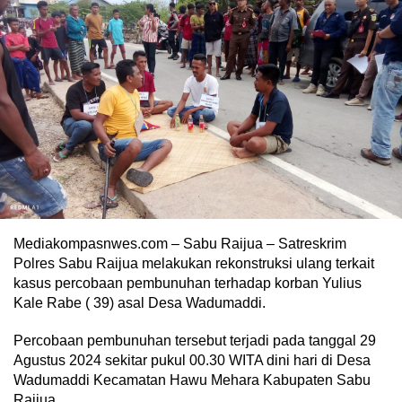
Mediakompasnwes.com – Sabu Raijua – Satreskrim
Polres Sabu Raijua melakukan rekonstruksi ulang terkait
kasus percobaan pembunuhan terhadap korban Yulius
Kale Rabe ( 39) asal Desa Wadumaddi.
Percobaan pembunuhan tersebut terjadi pada tanggal 29
Agustus 2024 sekitar pukul 00.30 WITA dini hari di Desa
Wadumaddi Kecamatan Hawu Mehara Kabupaten Sabu
Raijua.