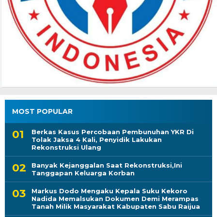
MOST POPULAR
Berkas Kasus Percobaan Pembunuhan YKR Di
Tolak Jaksa 4 Kali, Penyidik Lakukan
Rekonstruksi Ulang
Banyak Kejanggalan Saat Rekonstruksi,Ini
Tanggapan Keluarga Korban
Markus Dodo Mengaku Kepala Suku Kekoro
Nadida Memalsukan Dokumen Demi Merampas
Tanah Milik Masyarakat Kabupaten Sabu Raijua