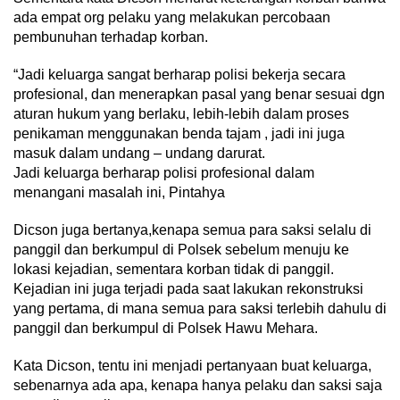
ada empat org pelaku yang melakukan percobaan
pembunuhan terhadap korban.
“Jadi keluarga sangat berharap polisi bekerja secara
profesional, dan menerapkan pasal yang benar sesuai dgn
aturan hukum yang berlaku, lebih-lebih dalam proses
penikaman menggunakan benda tajam , jadi ini juga
masuk dalam undang – undang darurat.
Jadi keluarga berharap polisi profesional dalam
menangani masalah ini, Pintahya
Dicson juga bertanya,kenapa semua para saksi selalu di
panggil dan berkumpul di Polsek sebelum menuju ke
lokasi kejadian, sementara korban tidak di panggil.
Kejadian ini juga terjadi pada saat lakukan rekonstruksi
yang pertama, di mana semua para saksi terlebih dahulu di
panggil dan berkumpul di Polsek Hawu Mehara.
Kata Dicson, tentu ini menjadi pertanyaan buat keluarga,
sebenarnya ada apa, kenapa hanya pelaku dan saksi saja