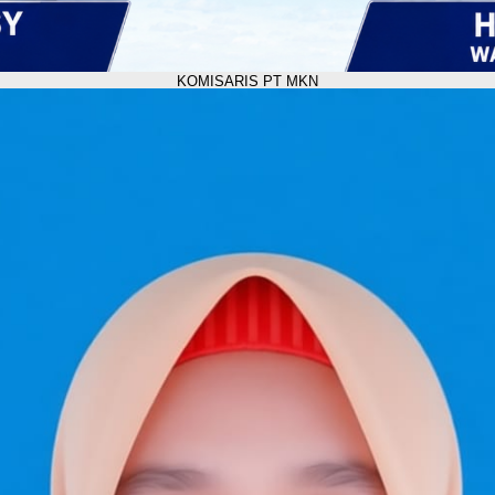
KOMISARIS PT MKN