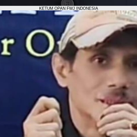
KETUM OPAN FWJ INDONESIA