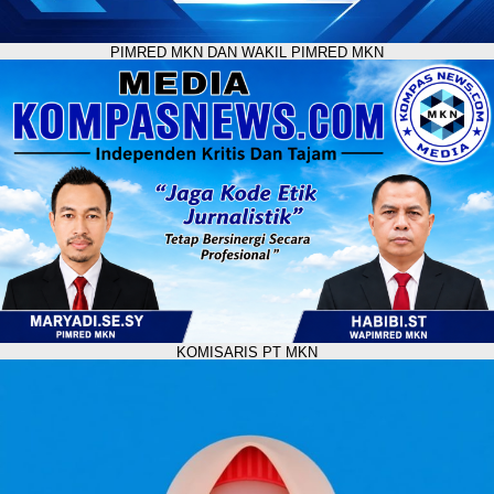
PIMRED MKN DAN WAKIL PIMRED MKN
KOMISARIS PT MKN