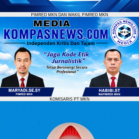
PIMRED MKN DAN WAKIL PIMRED MKN
KOMISARIS PT MKN