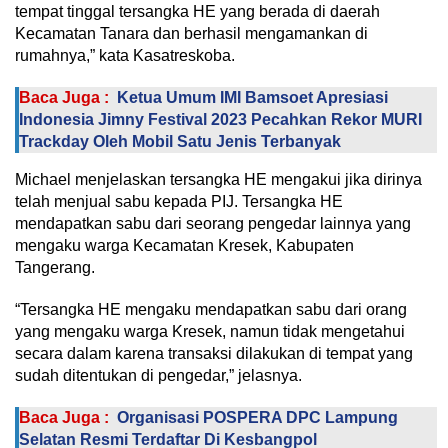
tempat tinggal tersangka HE yang berada di daerah
Kecamatan Tanara dan berhasil mengamankan di
rumahnya,” kata Kasatreskoba.
Baca Juga :
Ketua Umum IMI Bamsoet Apresiasi
Indonesia Jimny Festival 2023 Pecahkan Rekor MURI
Trackday Oleh Mobil Satu Jenis Terbanyak
Michael menjelaskan tersangka HE mengakui jika dirinya
telah menjual sabu kepada PIJ. Tersangka HE
mendapatkan sabu dari seorang pengedar lainnya yang
mengaku warga Kecamatan Kresek, Kabupaten
Tangerang.
“Tersangka HE mengaku mendapatkan sabu dari orang
yang mengaku warga Kresek, namun tidak mengetahui
secara dalam karena transaksi dilakukan di tempat yang
sudah ditentukan di pengedar,” jelasnya.
Baca Juga :
Organisasi POSPERA DPC Lampung
Selatan Resmi Terdaftar Di Kesbangpol