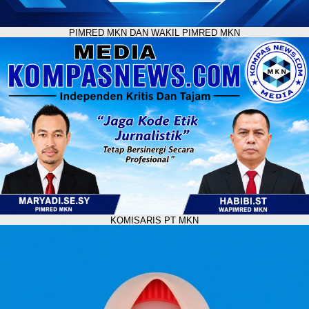
PIMRED MKN DAN WAKIL PIMRED MKN
KOMISARIS PT MKN