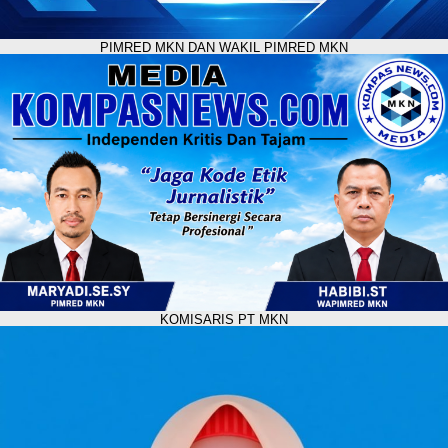
PIMRED MKN DAN WAKIL PIMRED MKN
KOMISARIS PT MKN