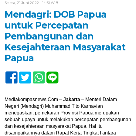
Selasa, 21 Juni 2022 - 14:51 WIB
Mendagri: DOB Papua
untuk Percepatan
Pembangunan dan
Kesejahteraan Masyarakat
Papua
Mediakompasnews.Com –
Jakarta
– Menteri Dalam
Negeri (Mendagri) Muhammad Tito Karnavian
menegaskan, pemekaran Provinsi Papua merupakan
sebuah upaya untuk melakukan percepatan pembangunan
dan kesejahteraan masyarakat Papua. Hal itu
disampaikannya dalam Rapat Kerja Tingkat I antara