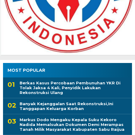
MOST POPULAR
Berkas Kasus Percobaan Pembunuhan YKR Di
Tolak Jaksa 4 Kali, Penyidik Lakukan
Rekonstruksi Ulang
Banyak Kejanggalan Saat Rekonstruksi,Ini
Tanggapan Keluarga Korban
Markus Dodo Mengaku Kepala Suku Kekoro
Nadida Memalsukan Dokumen Demi Merampas
Tanah Milik Masyarakat Kabupaten Sabu Raijua