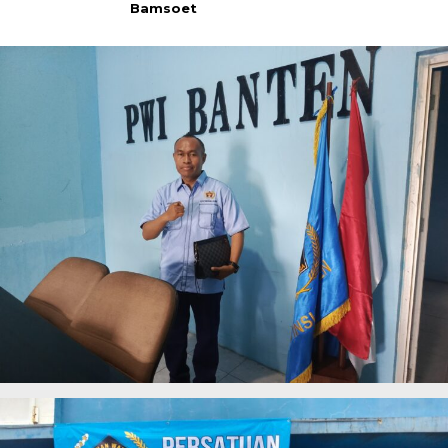
Bamsoet