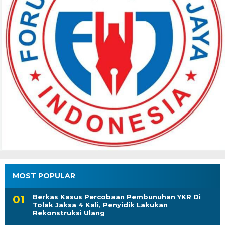
MOST POPULAR
Berkas Kasus Percobaan Pembunuhan YKR Di
Tolak Jaksa 4 Kali, Penyidik Lakukan
Rekonstruksi Ulang