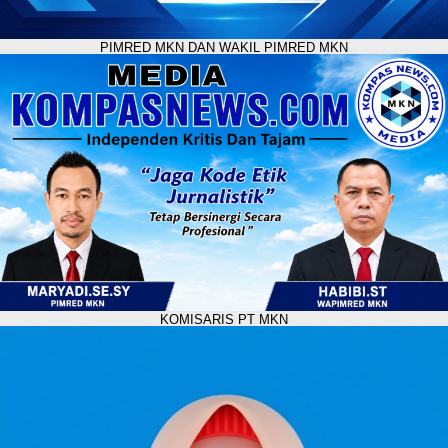
PIMRED MKN DAN WAKIL PIMRED MKN
KOMISARIS PT MKN