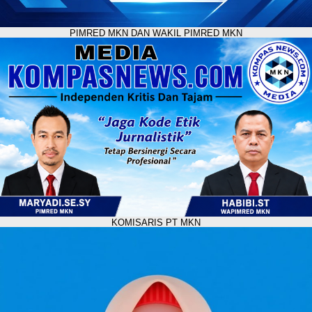
PIMRED MKN DAN WAKIL PIMRED MKN
KOMISARIS PT MKN