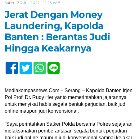
Sabtu, 30 Juli 2022 - 12:23 WIB
Jerat Dengan Money
Laundering, Kapolda
Banten : Berantas Judi
Hingga Keakarnya
Mediakompasnews.Com – Serang – Kapolda Banten Irjen
Pol Prof. Dr. Rudy Heriyanto memerintahkan jajarannya
untuk menyikat habis segala bentuk perjudian, baik judi
online maupun judi konvensional.
“Saya perintahkan Satker Polda bersama Polres sejajaran
melaksanakan pemberantasan segala bentuk perjudian
baik judi online maupun judi konvensional sampai ke akar-