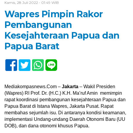
Kamis, 28 Juli 2022 - 01:49 WIB
Wapres Pimpin Rakor
Pembangunan
Kesejahteraan Papua dan
Papua Barat
Mediakompasnews.Com –
Jakarta
– Wakil Presiden
(Wapres) RI Prof. Dr. (H.C.) K.H. Ma’ruf Amin memimpin
rapat koordinasi pembangunan kesejahteraan Papua dan
Papua Barat di Istana Wapres, Jakarta Pusat. Rapat
membahas sejumlah isu. Di antaranya kondisi keamanan,
implementasi Undang-undang Daerah Otonomi Baru (UU
DOB), dan dana otonomi khusus Papua.