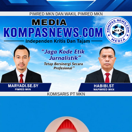
PIMRED MKN DAN WAKIL PIMRED MKN
KOMISARIS PT MKN