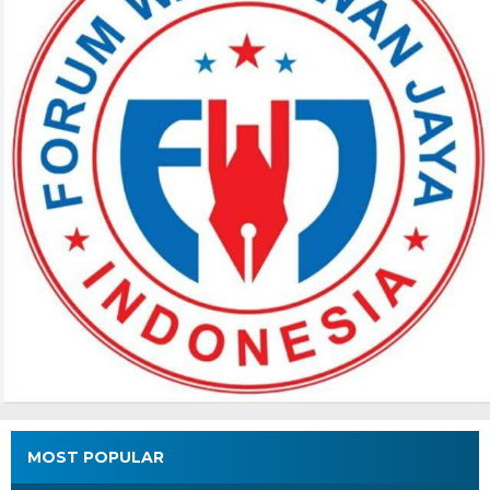
MOST POPULAR