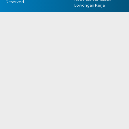
Reserved
Lowongan Kerja