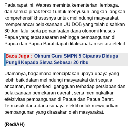
Pada rapat ini, Wapres meminta kementerian, lembaga,
dan semua pihak terkait untuk menyusun langkah-langkah
komprehensif khususnya untuk melindungi masyarakat,
memperlancar pelaksanaan UU DOB yang telah disahkan
30 Juni lalu, serta pemanfaatan dana otonomi khusus
Papua yang tepat sasaran sehingga pembangunan di
Papua dan Papua Barat dapat dilaksanakan secara efektif.
Baca Juga :
Oknum Guru SMPN 5 Cipanas Diduga
Pungli Kepada Siswa Sebesar 20 ribu
Utamanya, bagaimana menciptakan upaya-upaya yang
lebih baik dalam melindungi masyarakat dari segala
ancaman, memperkecil gangguan terhadap persiapan dan
pelaksanaan pemekaran daerah, serta meningkatkan
efektivitas pembangunan di Papua dan Papua Barat.
Termasuk dana-dana supaya efektif untuk mewujudkan
pembangunan yang dirasakan oleh masyarakat.
(Red/AH)