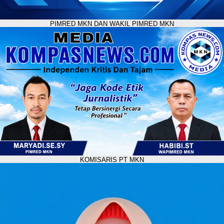
PIMRED MKN DAN WAKIL PIMRED MKN
KOMISARIS PT MKN