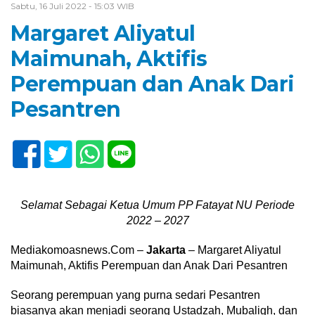
Sabtu, 16 Juli 2022 - 15:03 WIB
Margaret Aliyatul
Maimunah, Aktifis
Perempuan dan Anak Dari
Pesantren
Selamat Sebagai Ketua Umum PP Fatayat NU Periode
2022 – 2027
Mediakomoasnews.Com –
Jakarta
– Margaret Aliyatul
Maimunah, Aktifis Perempuan dan Anak Dari Pesantren
Seorang perempuan yang purna sedari Pesantren
biasanya akan menjadi seorang Ustadzah, Mubaligh, dan