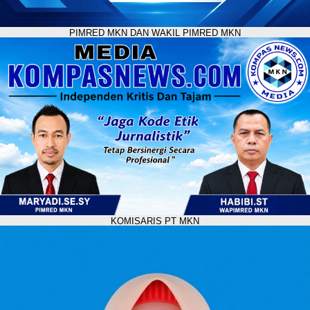
PIMRED MKN DAN WAKIL PIMRED MKN
KOMISARIS PT MKN