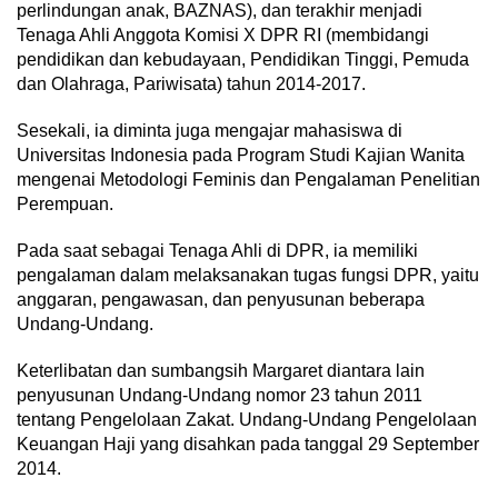
perlindungan anak, BAZNAS), dan terakhir menjadi
Tenaga Ahli Anggota Komisi X DPR RI (membidangi
pendidikan dan kebudayaan, Pendidikan Tinggi, Pemuda
dan Olahraga, Pariwisata) tahun 2014-2017.
Sesekali, ia diminta juga mengajar mahasiswa di
Universitas Indonesia pada Program Studi Kajian Wanita
mengenai Metodologi Feminis dan Pengalaman Penelitian
Perempuan.
Pada saat sebagai Tenaga Ahli di DPR, ia memiliki
pengalaman dalam melaksanakan tugas fungsi DPR, yaitu
anggaran, pengawasan, dan penyusunan beberapa
Undang-Undang.
Keterlibatan dan sumbangsih Margaret diantara lain
penyusunan Undang-Undang nomor 23 tahun 2011
tentang Pengelolaan Zakat. Undang-Undang Pengelolaan
Keuangan Haji yang disahkan pada tanggal 29 September
2014.