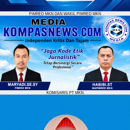
PIMRED MKN DAN WAKIL PIMRED MKN
KOMISARIS PT MKN