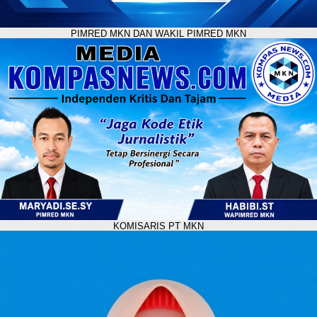
PIMRED MKN DAN WAKIL PIMRED MKN
KOMISARIS PT MKN