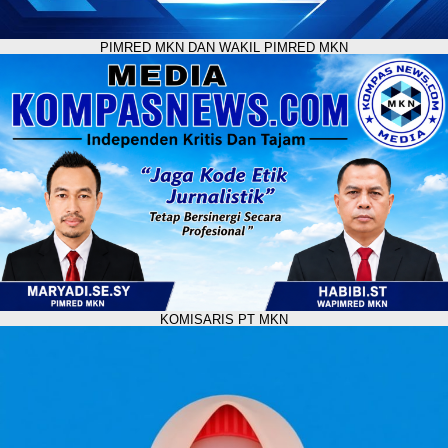
PIMRED MKN DAN WAKIL PIMRED MKN
KOMISARIS PT MKN