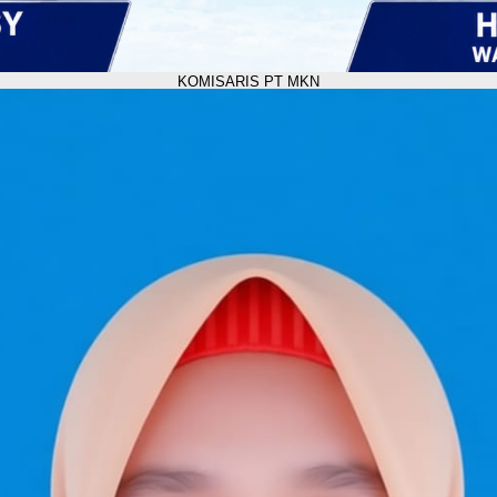
KOMISARIS PT MKN