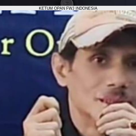
KETUM OPAN FWJ INDONESIA