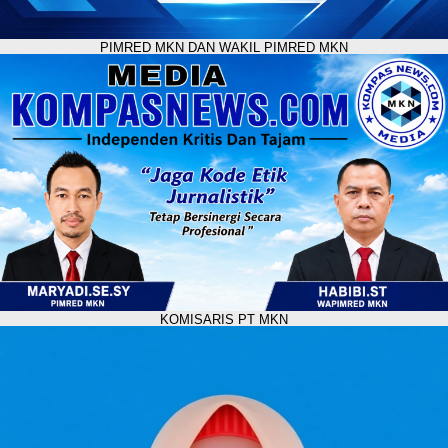
PIMRED MKN DAN WAKIL PIMRED MKN
KOMISARIS PT MKN