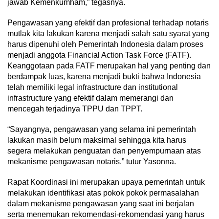
jawab Kemenkumham,” tegasnya.
Pengawasan yang efektif dan profesional terhadap notaris
mutlak kita lakukan karena menjadi salah satu syarat yang
harus dipenuhi oleh Pemerintah Indonesia dalam proses
menjadi anggota Financial Action Task Force (FATF).
Keanggotaan pada FATF merupakan hal yang penting dan
berdampak luas, karena menjadi bukti bahwa Indonesia
telah memiliki legal infrastructure dan institutional
infrastructure yang efektif dalam memerangi dan
mencegah terjadinya TPPU dan TPPT.
“Sayangnya, pengawasan yang selama ini pemerintah
lakukan masih belum maksimal sehingga kita harus
segera melakukan penguatan dan penyempurnaan atas
mekanisme pengawasan notaris,” tutur Yasonna.
Rapat Koordinasi ini merupakan upaya pemerintah untuk
melakukan identifikasi atas pokok pokok permasalahan
dalam mekanisme pengawasan yang saat ini berjalan
serta menemukan rekomendasi-rekomendasi yang harus