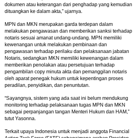
dokumen atau keterangan dari penghadap yang kemudian
dituangkan ke dalam akta,” ujarnya.
MPN dan MKN merupakan garda terdepan dalam
melakukan pengawasan dan memberikan sanksi terhadap
notaris sesuai amanat undang-undang. MPN memiliki
kewenangan untuk melakukan pembinaan dan
pengawasan terhadap perilaku dan pelaksanaan jabatan
Notaris, sedangkan MKN memiliki kewenangan dalam
memberikan penolakan atau persetujuan terhadap
pengambilan copy minuta akta dan pemanggilan notaris
oleh aparat penegak hukum untuk kepentingan proses
peradilan, penyidikan, dan penuntutan.
“Sayangnya, sistem yang ada saat ini belum mendukung
monitoring terhadap pelaksanaan tugas MPN dan MKN
sebagai perpanjangan tangan Menteri Hukum dan HAM,”
tutut Yasonna.
Terkait upaya Indonesia untuk menjadi anggota Financial