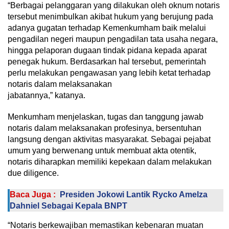
“Berbagai pelanggaran yang dilakukan oleh oknum notaris
tersebut menimbulkan akibat hukum yang berujung pada
adanya gugatan terhadap Kemenkumham baik melalui
pengadilan negeri maupun pengadilan tata usaha negara,
hingga pelaporan dugaan tindak pidana kepada aparat
penegak hukum. Berdasarkan hal tersebut, pemerintah
perlu melakukan pengawasan yang lebih ketat terhadap
notaris dalam melaksanakan
jabatannya,” katanya.
Menkumham menjelaskan, tugas dan tanggung jawab
notaris dalam melaksanakan profesinya, bersentuhan
langsung dengan aktivitas masyarakat. Sebagai pejabat
umum yang berwenang untuk membuat akta otentik,
notaris diharapkan memiliki kepekaan dalam melakukan
due diligence.
Baca Juga :
Presiden Jokowi Lantik Rycko Amelza
Dahniel Sebagai Kepala BNPT
“Notaris berkewajiban memastikan kebenaran muatan