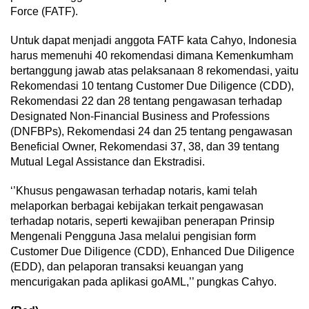
Force (FATF).
Untuk dapat menjadi anggota FATF kata Cahyo, Indonesia
harus memenuhi 40 rekomendasi dimana Kemenkumham
bertanggung jawab atas pelaksanaan 8 rekomendasi, yaitu
Rekomendasi 10 tentang Customer Due Diligence (CDD),
Rekomendasi 22 dan 28 tentang pengawasan terhadap
Designated Non-Financial Business and Professions
(DNFBPs), Rekomendasi 24 dan 25 tentang pengawasan
Beneficial Owner, Rekomendasi 37, 38, dan 39 tentang
Mutual Legal Assistance dan Ekstradisi.
‘’Khusus pengawasan terhadap notaris, kami telah
melaporkan berbagai kebijakan terkait pengawasan
terhadap notaris, seperti kewajiban penerapan Prinsip
Mengenali Pengguna Jasa melalui pengisian form
Customer Due Diligence (CDD), Enhanced Due Diligence
(EDD), dan pelaporan transaksi keuangan yang
mencurigakan pada aplikasi goAML,’’ pungkas Cahyo.