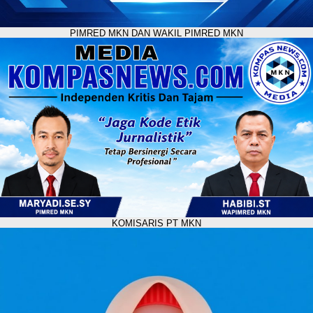
PIMRED MKN DAN WAKIL PIMRED MKN
KOMISARIS PT MKN