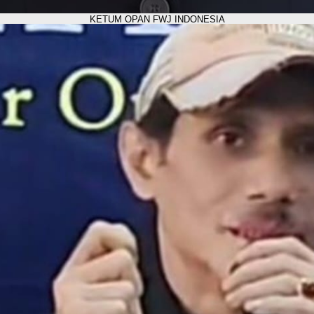
KETUM OPAN FWJ INDONESIA