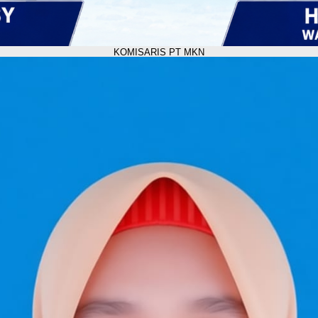
KOMISARIS PT MKN