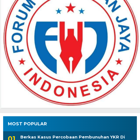
MOST POPULAR
Berkas Kasus Percobaan Pembunuhan YKR Di