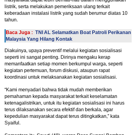
listrik, serta melakukan pemeriksaan ulang terkait
keberadaan instalasi listrik yang sudah berumur diatas 10
tahun.
Baca Juga :
TNI AL Selamatkan Boat Patroli Perikanan
Malaysia Yang Hilang Kontak
Diakuinya, upaya preventif melalui kegiatan sosialisasi
seperti ini sangat penting. Dirinya mengaku kerap
memanfaatkan setiap momen berkumpul warga, seperti
kegiatan pertemuan, forum diskusi, ataupun rapat
koordinasi untuk melaksanakan kegiatan sosialisasi.
“Kami menyadari bahwa tidak mudah memberikan
pemahaman kepada masyarakat terkait keselamatan
ketenagalistrikan, untuk itu kegiatan sosialisasi ini harus
terus dilaksanakan secara efektif dan berkala, agar
kepedulian masyarakat dapat terus ditingkatkan,” kata
Syaiful.