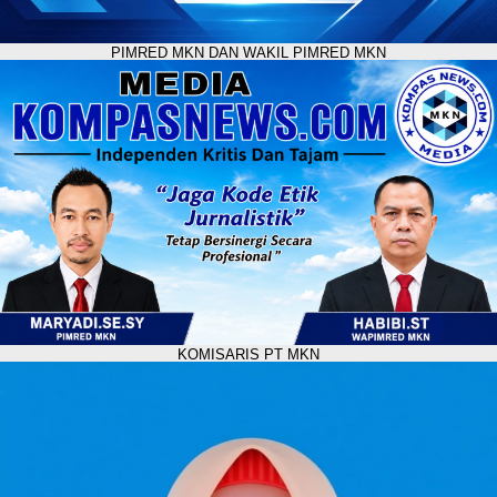
PIMRED MKN DAN WAKIL PIMRED MKN
KOMISARIS PT MKN