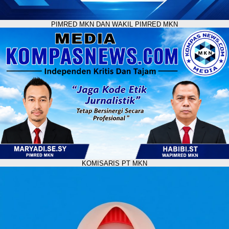
PIMRED MKN DAN WAKIL PIMRED MKN
KOMISARIS PT MKN