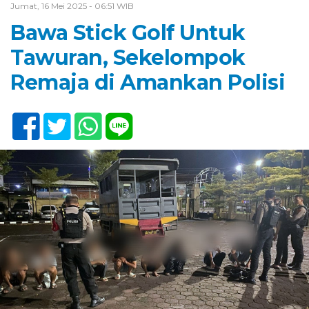
Jumat, 16 Mei 2025 - 06:51 WIB
Bawa Stick Golf Untuk
Tawuran, Sekelompok
Remaja di Amankan Polisi