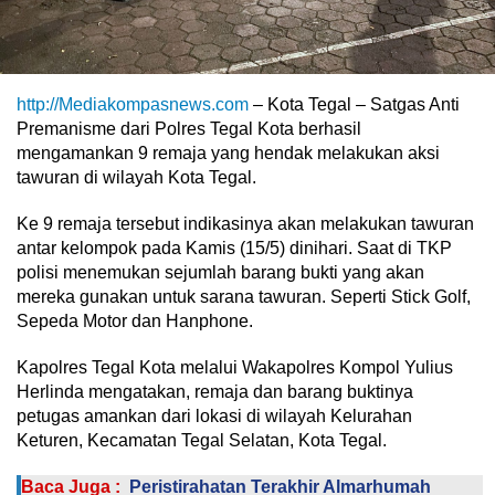
http://Mediakompasnews.com
– Kota Tegal – Satgas Anti
Premanisme dari Polres Tegal Kota berhasil
mengamankan 9 remaja yang hendak melakukan aksi
tawuran di wilayah Kota Tegal.
Ke 9 remaja tersebut indikasinya akan melakukan tawuran
antar kelompok pada Kamis (15/5) dinihari. Saat di TKP
polisi menemukan sejumlah barang bukti yang akan
mereka gunakan untuk sarana tawuran. Seperti Stick Golf,
Sepeda Motor dan Hanphone.
Kapolres Tegal Kota melalui Wakapolres Kompol Yulius
Herlinda mengatakan, remaja dan barang buktinya
petugas amankan dari lokasi di wilayah Kelurahan
Keturen, Kecamatan Tegal Selatan, Kota Tegal.
Baca Juga :
Peristirahatan Terakhir Almarhumah