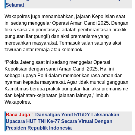
Selamat
Wakapolres juga menambahkan, jajaran Kepolisian saat
ini sedang menggelar Operasi Aman Candi 2025. Dengan
fokus sasaran prioritasnya adalah pemberantasan praktik
pungutan liar (pungli) dan aksi premanisme yang
meresahkan masyarakat. Termasuk salah satunya aksi
tawuran antar remaja atau kelompok.
“Polda Jateng saat ini sedang menggelar Operasi
Kepolisian dengan sandi Aman Candi 2025. Hal ini
sebagai upaya Polri dalam memberikan rasa aman dan
nyaman kepada masyarakat. Agar tidak muncul gangguan
Kamtibmas berupa praktik pungutan liar, aksi premanisme
dan kejahatan-kejahatan jalanan lainnya,” imbuh
Wakapolres.
Baca Juga :
Dansatgas Yonif 511/DY Laksanakan
Upacara HUT TNI Ke-77 Secara Virtual Dengan
Presiden Republik Indonesia