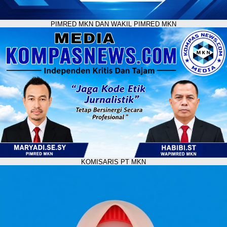
PIMRED MKN DAN WAKIL PIMRED MKN
KOMISARIS PT MKN