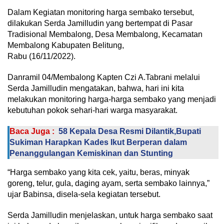
Dalam Kegiatan monitoring harga sembako tersebut,
dilakukan Serda Jamilludin yang bertempat di Pasar
Tradisional Membalong, Desa Membalong, Kecamatan
Membalong Kabupaten Belitung,
Rabu (16/11/2022).
Danramil 04/Membalong Kapten Czi A.Tabrani melalui
Serda Jamilludin mengatakan, bahwa, hari ini kita
melakukan monitoring harga-harga sembako yang menjadi
kebutuhan pokok sehari-hari warga masyarakat.
Baca Juga :
58 Kepala Desa Resmi Dilantik,Bupati
Sukiman Harapkan Kades Ikut Berperan dalam
Penanggulangan Kemiskinan dan Stunting
“Harga sembako yang kita cek, yaitu, beras, minyak
goreng, telur, gula, daging ayam, serta sembako lainnya,”
ujar Babinsa, disela-sela kegiatan tersebut.
Serda Jamilludin menjelaskan, untuk harga sembako saat