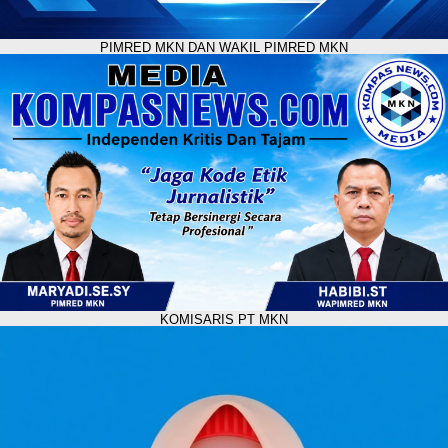
PIMRED MKN DAN WAKIL PIMRED MKN
KOMISARIS PT MKN