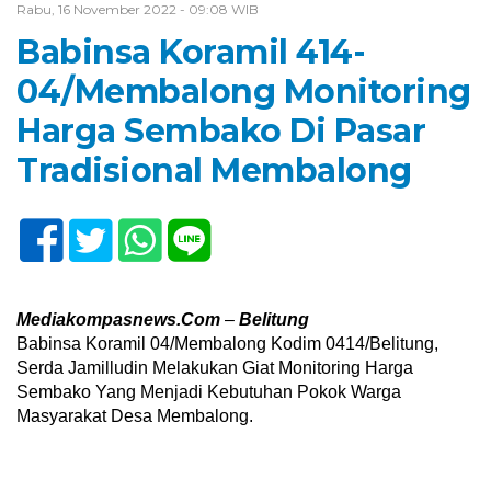
Rabu, 16 November 2022 - 09:08 WIB
Babinsa Koramil 414-
04/Membalong Monitoring
Harga Sembako Di Pasar
Tradisional Membalong
Mediakompasnews.Com
–
Belitung
Babinsa Koramil 04/Membalong Kodim 0414/Belitung,
Serda Jamilludin Melakukan Giat Monitoring Harga
Sembako Yang Menjadi Kebutuhan Pokok Warga
Masyarakat Desa Membalong.