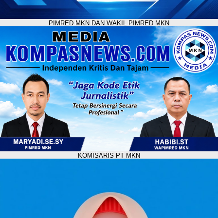
PIMRED MKN DAN WAKIL PIMRED MKN
KOMISARIS PT MKN