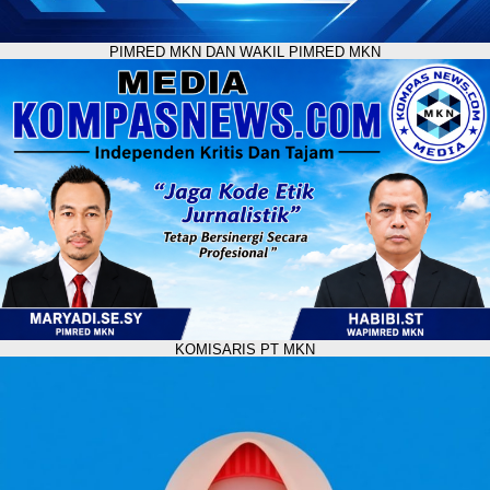
PIMRED MKN DAN WAKIL PIMRED MKN
KOMISARIS PT MKN