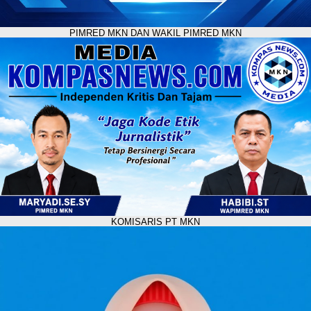
PIMRED MKN DAN WAKIL PIMRED MKN
KOMISARIS PT MKN