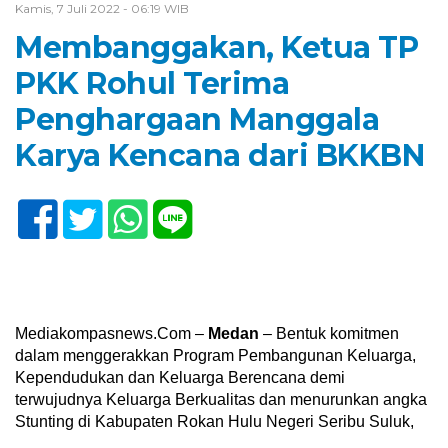
Kamis, 7 Juli 2022 - 06:19 WIB
Membanggakan, Ketua TP
PKK Rohul Terima
Penghargaan Manggala
Karya Kencana dari BKKBN
Mediakompasnews.Com –
Medan
– Bentuk komitmen
dalam menggerakkan Program Pembangunan Keluarga,
Kependudukan dan Keluarga Berencana demi
terwujudnya Keluarga Berkualitas dan menurunkan angka
Stunting di Kabupaten Rokan Hulu Negeri Seribu Suluk,