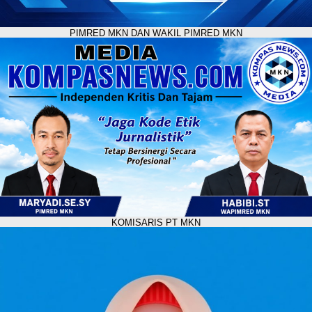
PIMRED MKN DAN WAKIL PIMRED MKN
KOMISARIS PT MKN