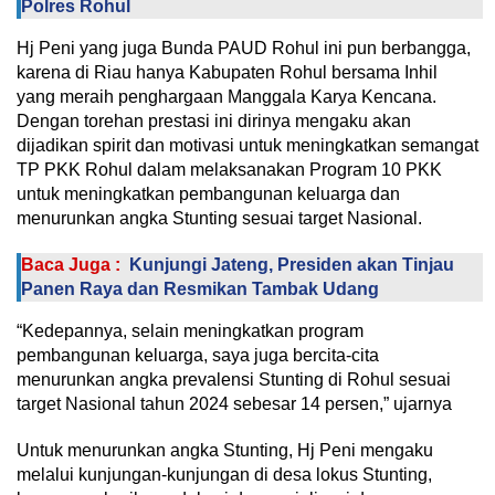
Polres Rohul
Hj Peni yang juga Bunda PAUD Rohul ini pun berbangga,
karena di Riau hanya Kabupaten Rohul bersama Inhil
yang meraih penghargaan Manggala Karya Kencana.
Dengan torehan prestasi ini dirinya mengaku akan
dijadikan spirit dan motivasi untuk meningkatkan semangat
TP PKK Rohul dalam melaksanakan Program 10 PKK
untuk meningkatkan pembangunan keluarga dan
menurunkan angka Stunting sesuai target Nasional.
Baca Juga :
Kunjungi Jateng, Presiden akan Tinjau
Panen Raya dan Resmikan Tambak Udang
“Kedepannya, selain meningkatkan program
pembangunan keluarga, saya juga bercita-cita
menurunkan angka prevalensi Stunting di Rohul sesuai
target Nasional tahun 2024 sebesar 14 persen,” ujarnya
Untuk menurunkan angka Stunting, Hj Peni mengaku
melalui kunjungan-kunjungan di desa lokus Stunting,