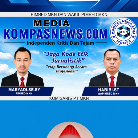
PIMRED MKN DAN WAKIL PIMRED MKN
KOMISARIS PT MKN