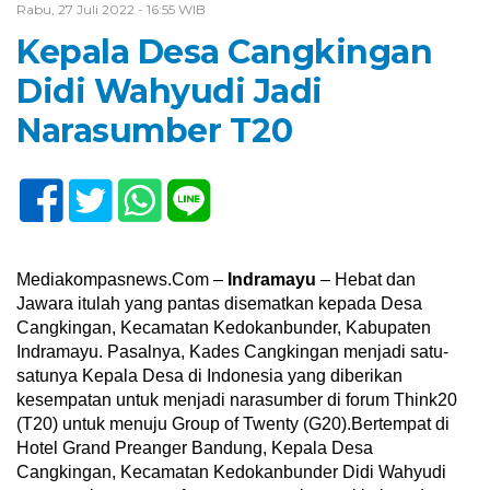
Rabu, 27 Juli 2022 - 16:55 WIB
Kepala Desa Cangkingan
Didi Wahyudi Jadi
Narasumber T20
Mediakompasnews.Com –
Indramayu
– Hebat dan
Jawara itulah yang pantas disematkan kepada Desa
Cangkingan, Kecamatan Kedokanbunder, Kabupaten
Indramayu. Pasalnya, Kades Cangkingan menjadi satu-
satunya Kepala Desa di Indonesia yang diberikan
kesempatan untuk menjadi narasumber di forum Think20
(T20) untuk menuju Group of Twenty (G20).Bertempat di
Hotel Grand Preanger Bandung, Kepala Desa
Cangkingan, Kecamatan Kedokanbunder Didi Wahyudi