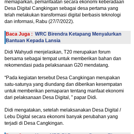
memaparkan, pemanfaatan secara ekonomi keberadaan
Desa Digital Cangkingan sebagai desa pertama yang
telah melakukan transformasi digital berbasis teknologi
dan informasi, Rabu (27/7/2022).
Baca Juga :
WRC Birendra Ketapang Menyalurkan
Bantuan Kepada Lansia
Didi Wahyudi menjelaskan, T20 merupakan forum
bersama sebagai tempat untuk memberikan bahan dan
rekomendasi pada pelaksanaan G20 mendatang.
“Pada kegiatan tersebut Desa Cangkingan merupakan
satu-satunya yang diundang dan diberikan kesempatan
untuk memberikan pemaparan tentang manfaat ekonomi
dari pelaksanaan Desa Digital, ” papar Didi.
Didi mengatakan, setelah melaksanakan Desa Digital /
Lebu Digital secara ekonomi banyak perubahan yang
terjadi di Desa Cangkingan.