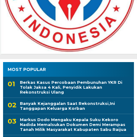
MOST POPULAR
Berkas Kasus Percobaan Pembunuhan YKR Di
Tolak Jaksa 4 Kali, Penyidik Lakukan
Rekonstruksi Ulang
Banyak Kejanggalan Saat Rekonstruksi,Ini
Tanggapan Keluarga Korban
Markus Dodo Mengaku Kepala Suku Kekoro
Nadida Memalsukan Dokumen Demi Merampas
Tanah Milik Masyarakat Kabupaten Sabu Raijua