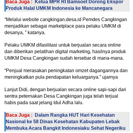
Baca Juga :
Ketua MPR RI Bamsoet Dorong Ekspor
Produk Halal UMKM Indonesia ke Mancanegara
“Melalui website cangkingan.desa.id Pemdes Cangkingan
menjadikan sebagai marketplace para pelaku UMKM di
desanya, ” katanya.
Pelaku UMKM difasilitasi untuk berjualan secara online
dan diberikan pelatihan digital marketing, hasilnya produk
UMKM Desa Cangkingan sudah tersebar di mana-mana.
“Penjual merasakan peningkatan omzet dagangannya dan
meningkatkan pula pendapatan keluarganya.” ujarnya
Lanjut Didi, dengan berjualan secara online sapi-sapi dari
sentra peternakan Desa Cangkingan juga telah terjual
habis pada saat jelang Idul Adha lalu.
Baca Juga :
Dalam Rangka HUT Hari Kesehatan
Nasional ke 58 Dinas Kesehatan Kabupaten Lebak
Membuka Acara Bangkit Indonesiaku Sehat Negeriku