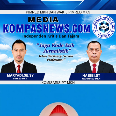
PIMRED MKN DAN WAKIL PIMRED MKN
KOMISARIS PT MKN