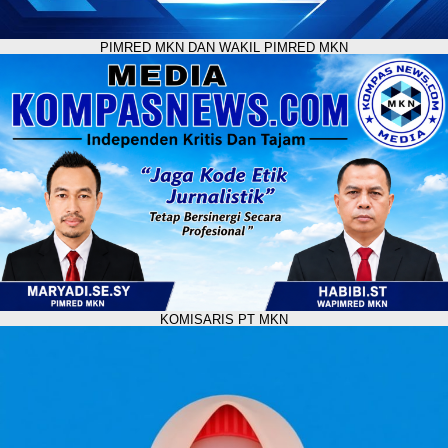
PIMRED MKN DAN WAKIL PIMRED MKN
KOMISARIS PT MKN