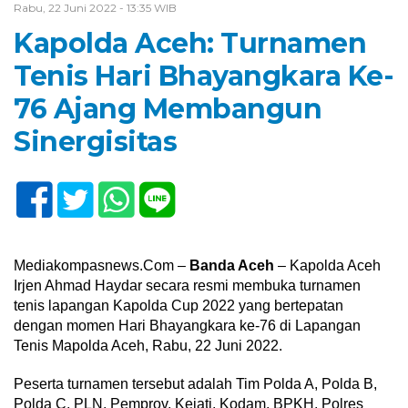
Rabu, 22 Juni 2022 - 13:35 WIB
Kapolda Aceh: Turnamen
Tenis Hari Bhayangkara Ke-
76 Ajang Membangun
Sinergisitas
Mediakompasnews.Com –
Banda Aceh
– Kapolda Aceh
Irjen Ahmad Haydar secara resmi membuka turnamen
tenis lapangan Kapolda Cup 2022 yang bertepatan
dengan momen Hari Bhayangkara ke-76 di Lapangan
Tenis Mapolda Aceh, Rabu, 22 Juni 2022.
Peserta turnamen tersebut adalah Tim Polda A, Polda B,
Polda C, PLN, Pemprov, Kejati, Kodam, BPKH, Polres