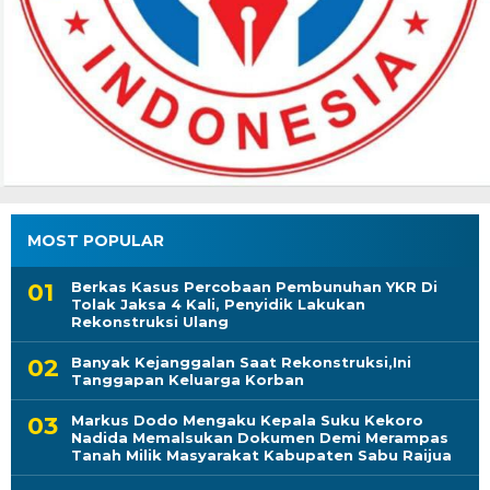
MOST POPULAR
Berkas Kasus Percobaan Pembunuhan YKR Di
Tolak Jaksa 4 Kali, Penyidik Lakukan
Rekonstruksi Ulang
Banyak Kejanggalan Saat Rekonstruksi,Ini
Tanggapan Keluarga Korban
Markus Dodo Mengaku Kepala Suku Kekoro
Nadida Memalsukan Dokumen Demi Merampas
Tanah Milik Masyarakat Kabupaten Sabu Raijua