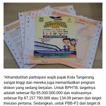
“Alhamdulillah partisipasi wajib pajak Kota Tangerang
sangat tinggi dan mereka juga memanfaatkan program
diskon yang sedang berjalan. Untuk BPHTB, targetnya
adalah sebesar Rp 65.000.000.000 dan realisasinya
sebesar Rp 87.157.790.068 atau 134.09 persen dari target
triwulan pertama. Sedangkan, untuk PBB-P2 dari target di