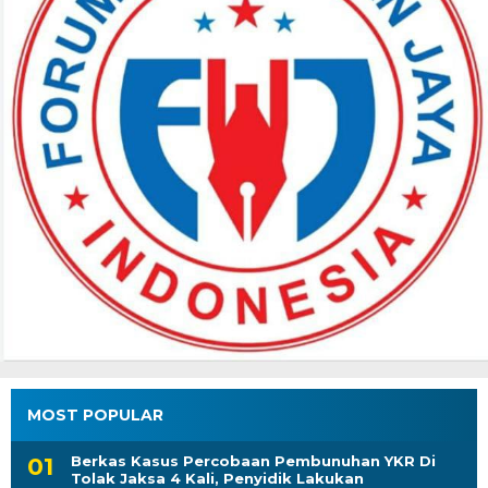
MOST POPULAR
Berkas Kasus Percobaan Pembunuhan YKR Di
Tolak Jaksa 4 Kali, Penyidik Lakukan