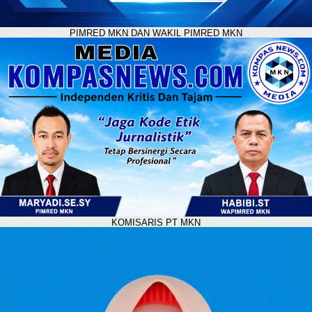
PIMRED MKN DAN WAKIL PIMRED MKN
KOMISARIS PT MKN