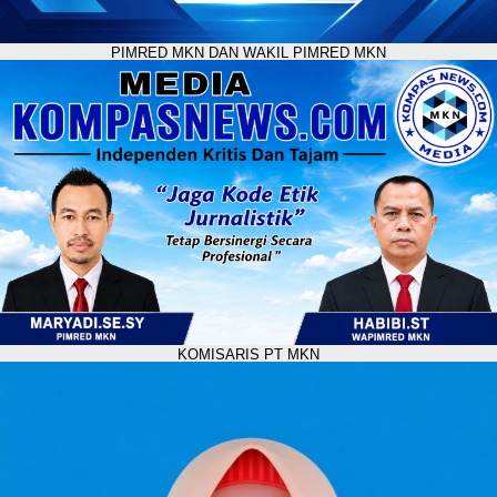
PIMRED MKN DAN WAKIL PIMRED MKN
KOMISARIS PT MKN