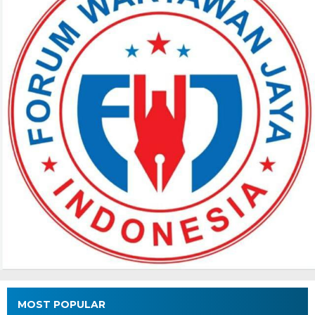
MOST POPULAR