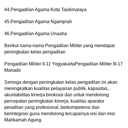
44.Pengadilan Agama Kota Tasikmalaya
45.Pengadilan Agama Ngamprah
46.Pengadilan Agama Unaaha
Berikut nama-nama Pengadilan Militer yang mendapat
peningkatan kelas pengadilan
Pengadilan Militer II-11 YogyakartaPengadilan Militer III-17
Manado
Semoga dengan peningkatan kelas pengadilan ini akan
meningkatkan kualitas pelayanan publik, kapasitas,
akuntabilitas kinerja birokrasi dan untuk mendorong
percepatan peningkatan kinerja, kualitas aparatur
peradilan yang profesional, berkompetensi dan
berintegrasi guna mendorong tercapainya visi dan misi
Mahkamah Agung.