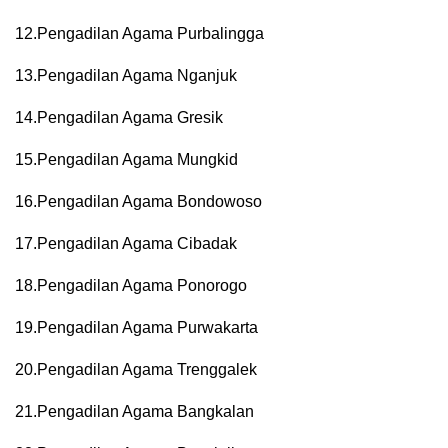
12.Pengadilan Agama Purbalingga
13.Pengadilan Agama Nganjuk
14.Pengadilan Agama Gresik
15.Pengadilan Agama Mungkid
16.Pengadilan Agama Bondowoso
17.Pengadilan Agama Cibadak
18.Pengadilan Agama Ponorogo
19.Pengadilan Agama Purwakarta
20.Pengadilan Agama Trenggalek
21.Pengadilan Agama Bangkalan