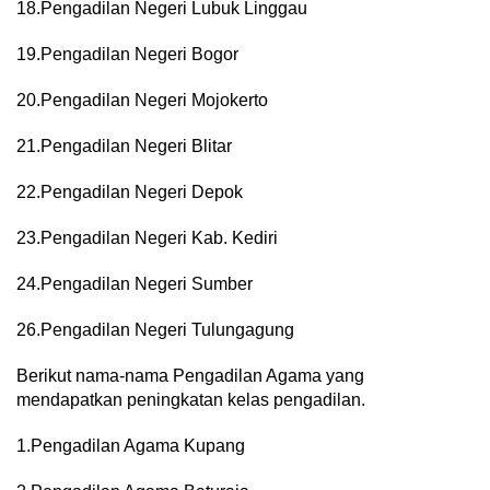
18.Pengadilan Negeri Lubuk Linggau
19.Pengadilan Negeri Bogor
20.Pengadilan Negeri Mojokerto
21.Pengadilan Negeri Blitar
22.Pengadilan Negeri Depok
23.Pengadilan Negeri Kab. Kediri
24.Pengadilan Negeri Sumber
26.Pengadilan Negeri Tulungagung
Berikut nama-nama Pengadilan Agama yang
mendapatkan peningkatan kelas pengadilan.
1.Pengadilan Agama Kupang