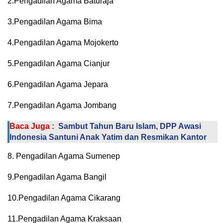
2.Pengadilan Agama Baturaja
3.Pengadilan Agama Bima
4.Pengadilan Agama Mojokerto
5.Pengadilan Agama Cianjur
6.Pengadilan Agama Jepara
7.Pengadilan Agama Jombang
Baca Juga :
Sambut Tahun Baru Islam, DPP Awasi
Indonesia Santuni Anak Yatim dan Resmikan Kantor
8. Pengadilan Agama Sumenep
9.Pengadilan Agama Bangil
10.Pengadilan Agama Cikarang
11.Pengadilan Agama Kraksaan