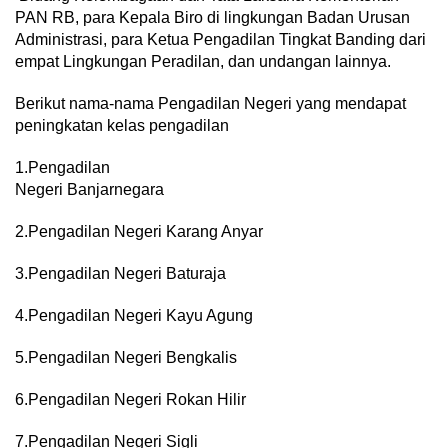
PAN RB, para Kepala Biro di lingkungan Badan Urusan
Administrasi, para Ketua Pengadilan Tingkat Banding dari
empat Lingkungan Peradilan, dan undangan lainnya.
Berikut nama-nama Pengadilan Negeri yang mendapat
peningkatan kelas pengadilan
1.Pengadilan
Negeri Banjarnegara
2.Pengadilan Negeri Karang Anyar
3.Pengadilan Negeri Baturaja
4.Pengadilan Negeri Kayu Agung
5.Pengadilan Negeri Bengkalis
6.Pengadilan Negeri Rokan Hilir
7.Pengadilan Negeri Sigli