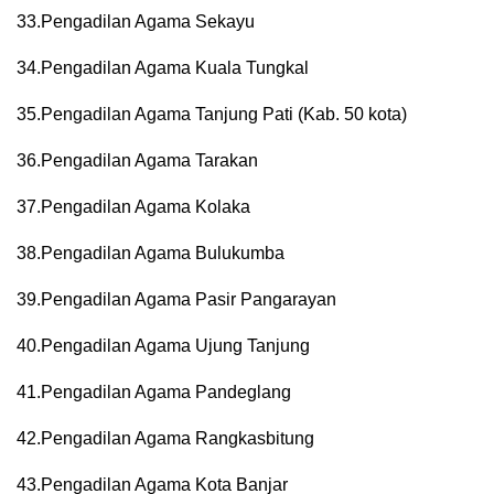
33.Pengadilan Agama Sekayu
34.Pengadilan Agama Kuala Tungkal
35.Pengadilan Agama Tanjung Pati (Kab. 50 kota)
36.Pengadilan Agama Tarakan
37.Pengadilan Agama Kolaka
38.Pengadilan Agama Bulukumba
39.Pengadilan Agama Pasir Pangarayan
40.Pengadilan Agama Ujung Tanjung
41.Pengadilan Agama Pandeglang
42.Pengadilan Agama Rangkasbitung
43.Pengadilan Agama Kota Banjar