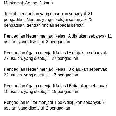
Mahkamah Agung, Jakarta.
Jumlah pengadilan yang diusulkan sebanyak 81
pengadilan. Namun, yang disetujui sebanyak 73
pengadilan, dengan rincian sebagai berikut:
Pengadilan Negeri menjadi kelas I A diajukan sebanyak 11
usulan, yang disetujui 8 pengadilan
Pengadilan Agama menjadi kelas I A diajukan sebanyak
27 usulan, yang disetujui 27 pengadilan
Pengadilan Negeri menjadi kelas I B diajukan sebanyak
22 usulan, yang disetujui 17 pengadilan
Pengadilan Agama menjadi kelas I B diajukan sebanyak
19 usulan, yang disetujui 19 pengadilan
Pengadilan Militer menjadi Tipe A diajukan sebanyak 2
usulan, yang disetujui 2 pengadilan