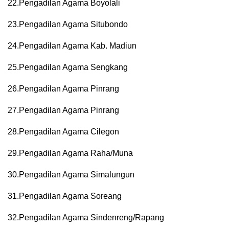
22.Pengadilan Agama Boyolali
23.Pengadilan Agama Situbondo
24.Pengadilan Agama Kab. Madiun
25.Pengadilan Agama Sengkang
26.Pengadilan Agama Pinrang
27.Pengadilan Agama Pinrang
28.Pengadilan Agama Cilegon
29.Pengadilan Agama Raha/Muna
30.Pengadilan Agama Simalungun
31.Pengadilan Agama Soreang
32.Pengadilan Agama Sindenreng/Rapang