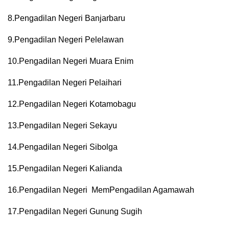
8.Pengadilan Negeri Banjarbaru
9.Pengadilan Negeri Pelelawan
10.Pengadilan Negeri Muara Enim
11.Pengadilan Negeri Pelaihari
12.Pengadilan Negeri Kotamobagu
13.Pengadilan Negeri Sekayu
14.Pengadilan Negeri Sibolga
15.Pengadilan Negeri Kalianda
16.Pengadilan Negeri MemPengadilan Agamawah
17.Pengadilan Negeri Gunung Sugih