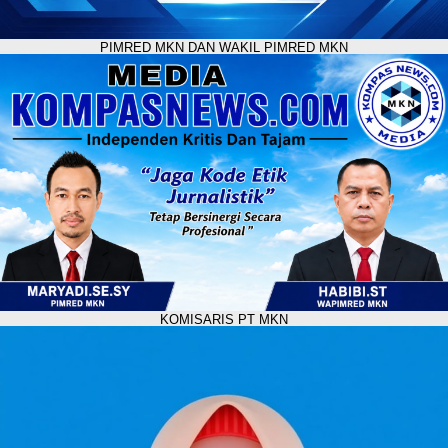
PIMRED MKN DAN WAKIL PIMRED MKN
KOMISARIS PT MKN