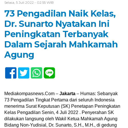
Selasa, 5 Juli 2022 - 02:55 WIB
73 Pengadilan Naik Kelas,
Dr. Sunarto Nyatakan Ini
Peningkatan Terbanyak
Dalam Sejarah Mahkamah
Agung
Mediakompasnews.Com –
Jakarta
– Humas: Sebanyak
73 Pengadilan Tingkat Pertama dari seluruh Indonesia
menerima Surat Keputusan (SK) Penetapan Peningkatan
Kelas Pengadilan Senin, 4 Juli 2022 . Penyerahan SK
dilakukan langsung oleh Wakil Ketua Mahkamah Agung
Bidang Non-Yudisial, Dr. Sunarto, S.H., M.H., di gedung