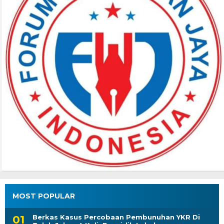
MOST POPULAR
Berkas Kasus Percobaan Pembunuhan YKR Di