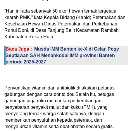
“Hari ini ada sebanyak 50 ekor hewan ternak tergejala
kearah PMK,” kata Kepala Bidang (Kabid) Peternakan dan
Kesehatan Hewan Dinas Peternakan dan Perkebunan
Rohul Doni, di Desa Tanjung Belit Kecamatan Rambah
Kabupaten Rokan Hulu.
Baca Juga :
Musda IMM Banten ke-X di Gelar, Pegy
Septiawan SAH Menahkodai IMM provinsi Banten
periode 2025-2027
Penyuntikan vitamin dan antibiotik dilakukan petugas
gabungan dengan cara dor to dor. Selain itu, petugas
gabungan juga rutin memantau perkembangan
penyebaran penyakit mulut dan kuku (PMK), yang
menyerang ternak warga salah satunya, dengan
memberikan penyuluhan kepada peternak, dan
menyalurkan vitamin serta obat-obatan secara gratis.