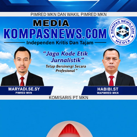
PIMRED MKN DAN WAKIL PIMRED MKN
KOMISARIS PT MKN