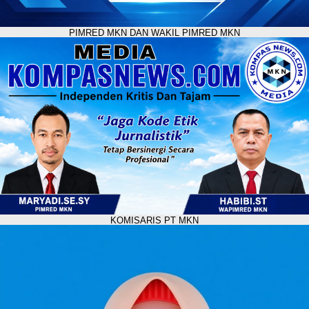
PIMRED MKN DAN WAKIL PIMRED MKN
KOMISARIS PT MKN