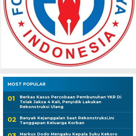
MOST POPULAR
Berkas Kasus Percobaan Pembunuhan YKR Di
Tolak Jaksa 4 Kali, Penyidik Lakukan
Rekonstruksi Ulang
Banyak Kejanggalan Saat Rekonstruksi,Ini
Tanggapan Keluarga Korban
Markus Dodo Mengaku Kepala Suku Kekoro