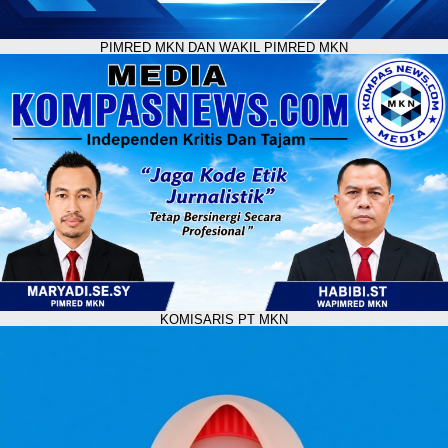
PIMRED MKN DAN WAKIL PIMRED MKN
KOMISARIS PT MKN