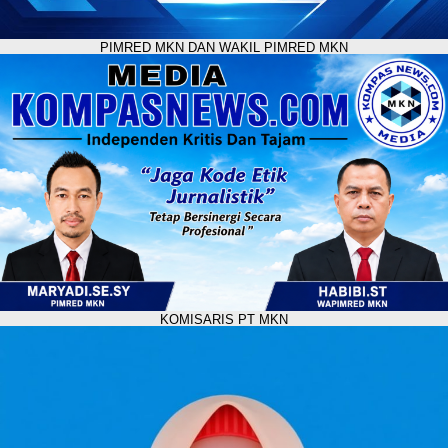
PIMRED MKN DAN WAKIL PIMRED MKN
KOMISARIS PT MKN