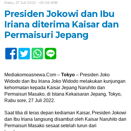
Rabu, 27 Juli 2022 - 09:06 WIB
Presiden Jokowi dan Ibu
Iriana diterima Kaisar dan
Permaisuri Jepang
Mediakomoasnewa.Com –
Tokyo
– Presiden Joko
Widodo dan Ibu Iriana Joko Widodo melakukan kunjungan
kehormatan kepada Kaisar Jepang Naruhito dan
Permaisuri Masako, di Istana Kekaisaran Jepang, Tokyo,
Rabu sore, 27 Juli 2022.
Saat tiba di teras depan kediaman Kaisar, Presiden Jokowi
dan Ibu Iriana langsung disambut oleh Kaisar Naruhito dan
Permaisuri Masako sesaat setelah turun dari