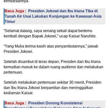
kendaraannya.
Baca Juga :
Presiden Jokowi dan Ibu Iriana Tiba di
Tanah Air Usai Lakukan Kunjungan ke Kawasan Asia
Timur
“Selamat datang, saya senang sekali dapat bertemu
kembali dengan Bapak Jokowi,” ucap Kaisar Naruhito.
“Yang Mulia terima kasih atas penyambutannya,” jawab
Presiden Jokowi.
Setelah disambut di teras depan, Presiden dan Ibu Iriana
kemudian masuk ke dalam ruang audiensi dan melakukan
pertemuan.
Setelah melakukan pertemuan sekitar 30 menit, Presiden
dan Ibu Iriana Jokowi berpamitan dan meninggalkan
kediaman Kaisar.
Baca Juga :
Presiden Dorong Konsistensi