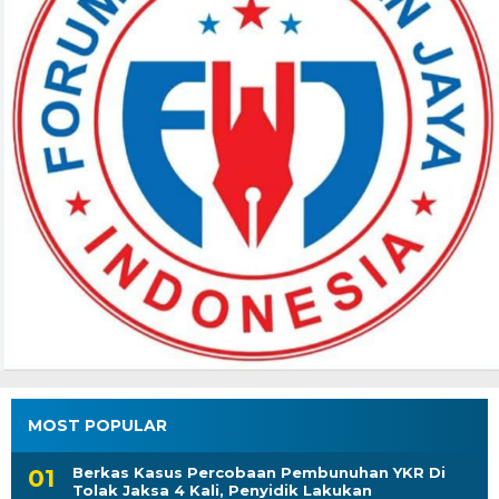
MOST POPULAR
Berkas Kasus Percobaan Pembunuhan YKR Di
Tolak Jaksa 4 Kali, Penyidik Lakukan