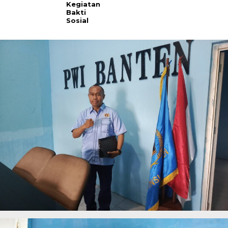
Kegiatan
Bakti
Sosial