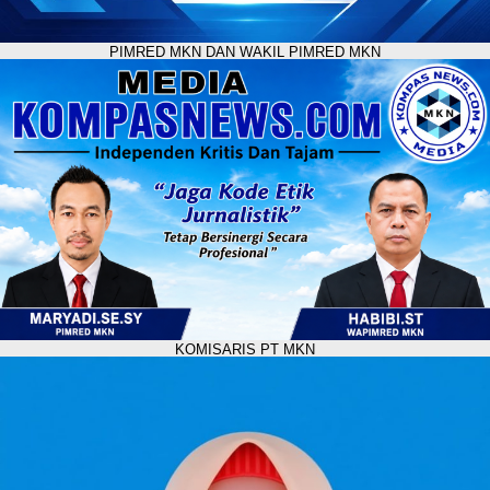
PIMRED MKN DAN WAKIL PIMRED MKN
KOMISARIS PT MKN