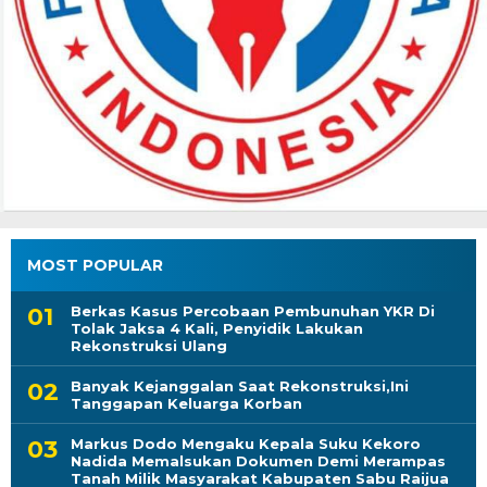
MOST POPULAR
Berkas Kasus Percobaan Pembunuhan YKR Di
Tolak Jaksa 4 Kali, Penyidik Lakukan
Rekonstruksi Ulang
Banyak Kejanggalan Saat Rekonstruksi,Ini
Tanggapan Keluarga Korban
Markus Dodo Mengaku Kepala Suku Kekoro
Nadida Memalsukan Dokumen Demi Merampas
Tanah Milik Masyarakat Kabupaten Sabu Raijua