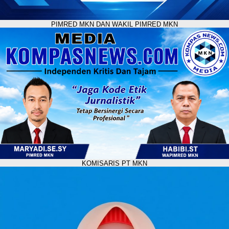
PIMRED MKN DAN WAKIL PIMRED MKN
KOMISARIS PT MKN