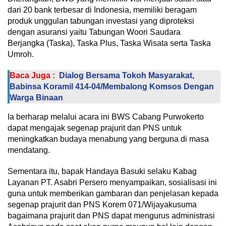
dari 20 bank terbesar di Indonesia, memiliki beragam
produk unggulan tabungan investasi yang diproteksi
dengan asuransi yaitu Tabungan Woori Saudara
Berjangka (Taska), Taska Plus, Taska Wisata serta Taska
Umroh.
Baca Juga :
Dialog Bersama Tokoh Masyarakat,
Babinsa Koramil 414-04/Membalong Komsos Dengan
Warga Binaan
Ia berharap melalui acara ini BWS Cabang Purwokerto
dapat mengajak segenap prajurit dan PNS untuk
meningkatkan budaya menabung yang berguna di masa
mendatang.
Sementara itu, bapak Handaya Basuki selaku Kabag
Layanan PT. Asabri Persero menyampaikan, sosialisasi ini
guna untuk memberikan gambaran dan penjelasan kepada
segenap prajurit dan PNS Korem 071/Wijayakusuma
bagaimana prajurit dan PNS dapat mengurus administrasi