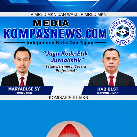
PIMRED MKN DAN WAKIL PIMRED MKN
KOMISARIS PT MKN