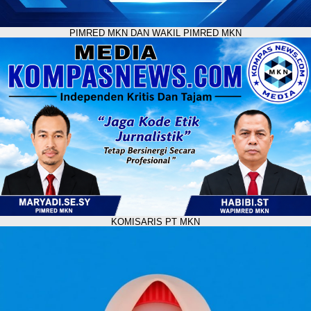
PIMRED MKN DAN WAKIL PIMRED MKN
KOMISARIS PT MKN