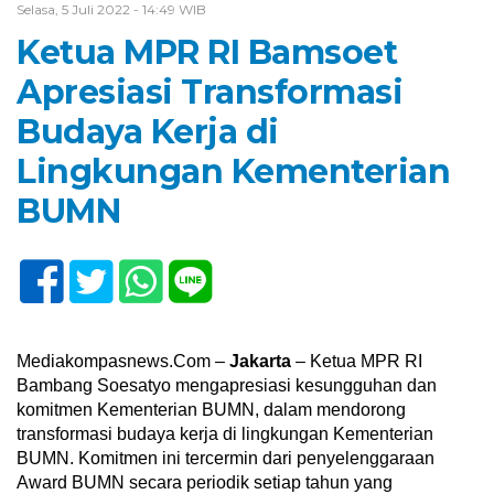
Selasa, 5 Juli 2022 - 14:49 WIB
Ketua MPR RI Bamsoet
Apresiasi Transformasi
Budaya Kerja di
Lingkungan Kementerian
BUMN
Mediakompasnews.Com –
Jakarta
– Ketua MPR RI
Bambang Soesatyo mengapresiasi kesungguhan dan
komitmen Kementerian BUMN, dalam mendorong
transformasi budaya kerja di lingkungan Kementerian
BUMN. Komitmen ini tercermin dari penyelenggaraan
Award BUMN secara periodik setiap tahun yang