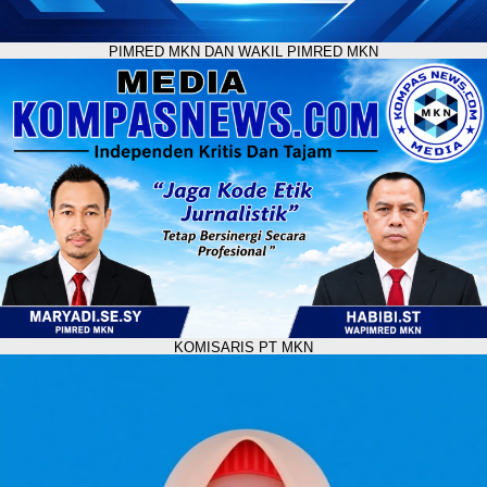
PIMRED MKN DAN WAKIL PIMRED MKN
KOMISARIS PT MKN