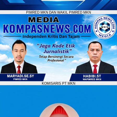
PIMRED MKN DAN WAKIL PIMRED MKN
KOMISARIS PT MKN