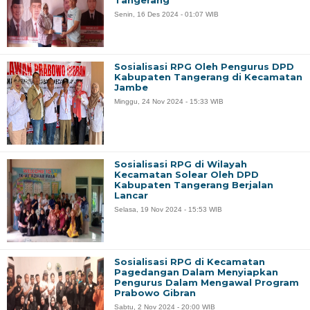
Senin, 16 Des 2024 - 01:07 WIB
Sosialisasi RPG Oleh Pengurus DPD
Kabupaten Tangerang di Kecamatan
Jambe
Minggu, 24 Nov 2024 - 15:33 WIB
Sosialisasi RPG di Wilayah
Kecamatan Solear Oleh DPD
Kabupaten Tangerang Berjalan
Lancar
Selasa, 19 Nov 2024 - 15:53 WIB
Sosialisasi RPG di Kecamatan
Pagedangan Dalam Menyiapkan
Pengurus Dalam Mengawal Program
Prabowo Gibran
Sabtu, 2 Nov 2024 - 20:00 WIB