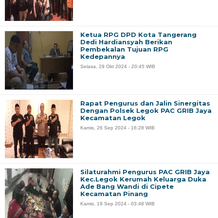
Ketua RPG DPD Kota Tangerang
Dedi Hardiansyah Berikan
Pembekalan Tujuan RPG
Kedepannya
Selasa, 29 Okt 2024 - 20:45 WIB
Rapat Pengurus dan Jalin Sinergitas
Dengan Polsek Legok PAC GRIB Jaya
Kecamatan Legok
Kamis, 26 Sep 2024 - 16:28 WIB
Silaturahmi Pengurus PAC GRIB Jaya
Kec.Legok Kerumah Keluarga Duka
Ade Bang Wandi di Cipete
Kecamatan Pinang
Kamis, 19 Sep 2024 - 03:48 WIB