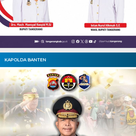
KAPOLDA BANTEN