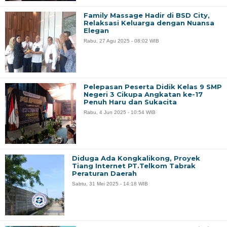
Family Massage Hadir di BSD City,
Relaksasi Keluarga dengan Nuansa
Elegan
Rabu, 27 Agu 2025 - 08:02 WIB
Pelepasan Peserta Didik Kelas 9 SMP
Negeri 3 Cikupa Angkatan ke-17
Penuh Haru dan Sukacita
Rabu, 4 Jun 2025 - 10:54 WIB
Diduga Ada Kongkalikong, Proyek
Tiang Internet PT.Telkom Tabrak
Peraturan Daerah
Sabtu, 31 Mei 2025 - 14:18 WIB