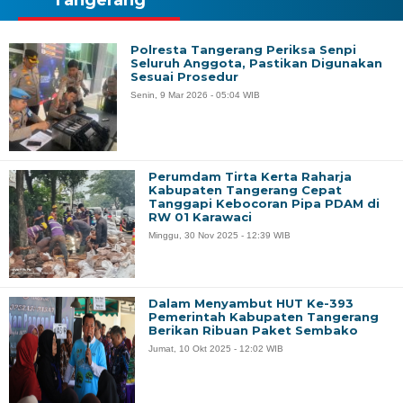
Polresta Tangerang Periksa Senpi
Seluruh Anggota, Pastikan Digunakan
Sesuai Prosedur
Senin, 9 Mar 2026 - 05:04 WIB
Perumdam Tirta Kerta Raharja
Kabupaten Tangerang Cepat
Tanggapi Kebocoran Pipa PDAM di
RW 01 Karawaci
Minggu, 30 Nov 2025 - 12:39 WIB
Dalam Menyambut HUT Ke-393
Pemerintah Kabupaten Tangerang
Berikan Ribuan Paket Sembako
Jumat, 10 Okt 2025 - 12:02 WIB