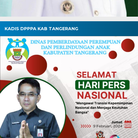
KADIS DPPPA KAB TANGERANG