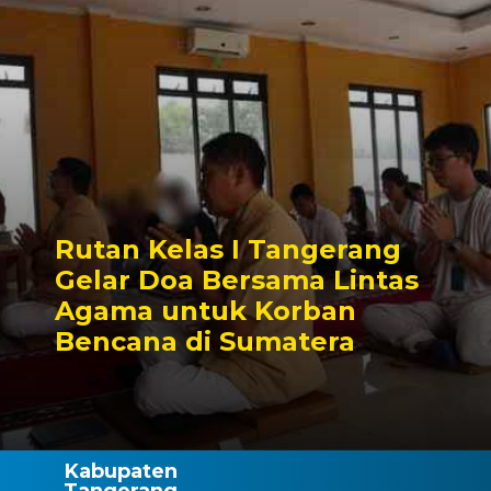
Rutan Kelas I Tangerang
Gelar Doa Bersama Lintas
Agama untuk Korban
Bencana di Sumatera
Kabupaten
Tangerang