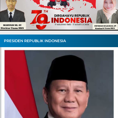
PRESIDEN REPUBLIK INDONESIA