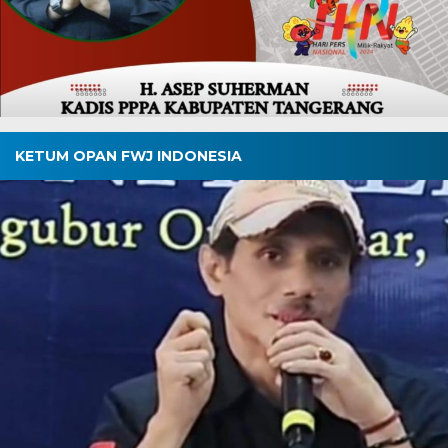
KETUM OPAN FWJ INDONESIA