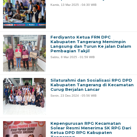
Kamis, 13 Mar 2025 - 04:30 WIB
Ferdiyanto Ketua FRN DPC
Kabupaten Tangerang Memimpin
Langsung dan Turun Ke jalan Dalam
Pembagian Takjil
Sabtu, 8 Mar 2025 - 01:59 WIB
Silaturahmi dan Sosialisasi RPG DPD
Kabupaten Tangerang di Kecamatan
Curug Berjalan Lancar
Senin, 23 Des 2024 - 05:56 WIB
Kepengurusan RPG Kecamatan
Solear Resmi Menerima SK RPG Dari
Ketua DPD RPG Kabupaten
Tangerang