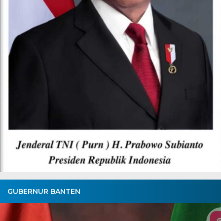
GUBERNUR BANTEN