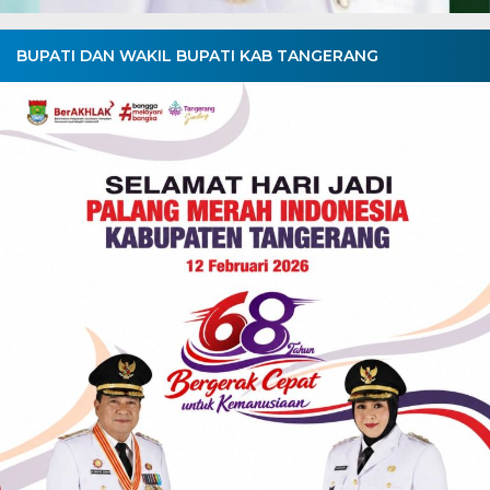
BUPATI DAN WAKIL BUPATI KAB TANGERANG