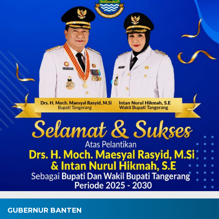
GUBERNUR BANTEN