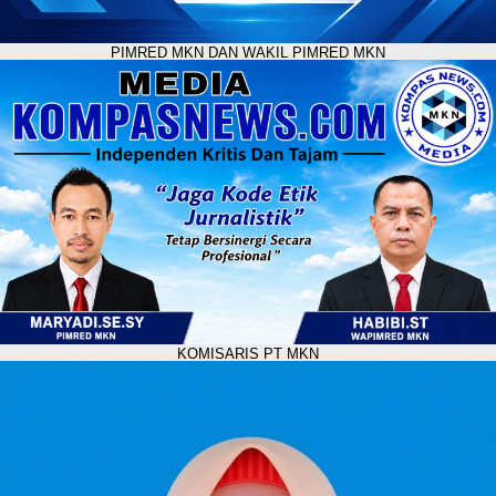
PIMRED MKN DAN WAKIL PIMRED MKN
KOMISARIS PT MKN