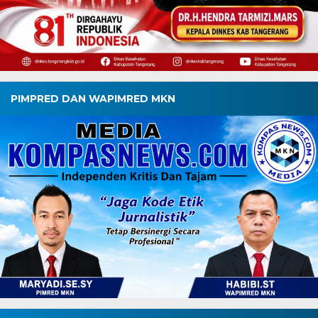
PIMPRED DAN WAPIMRED MKN