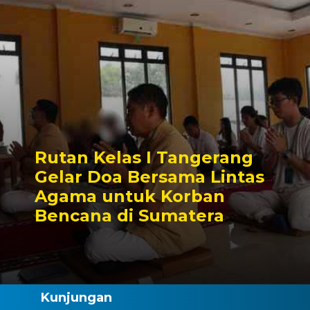
Rutan Kelas I Tangerang
Gelar Doa Bersama Lintas
Agama untuk Korban
Bencana di Sumatera
Kunjungan