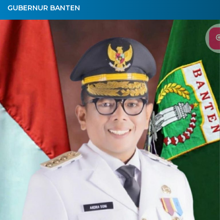
GUBERNUR BANTEN