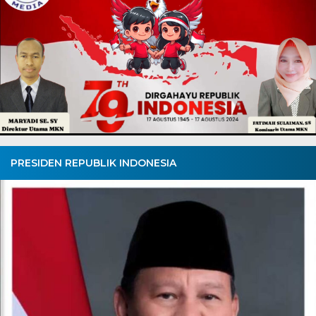
PRESIDEN REPUBLIK INDONESIA