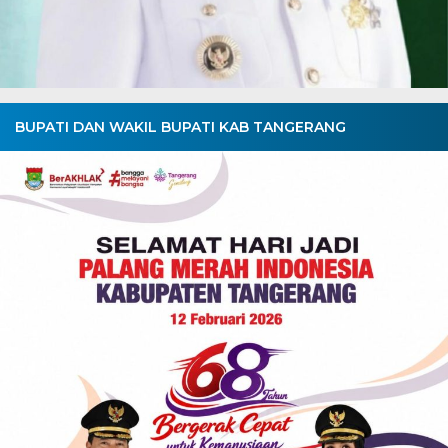
BUPATI DAN WAKIL BUPATI KAB TANGERANG