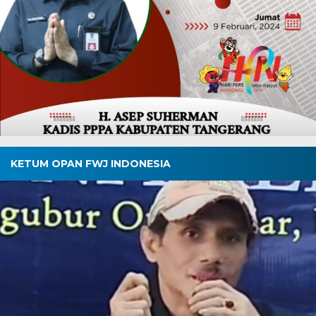
KETUM OPAN FWJ INDONESIA