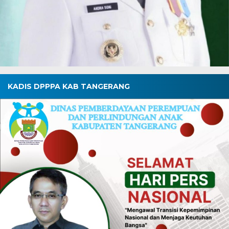
KADIS DPPPA KAB TANGERANG