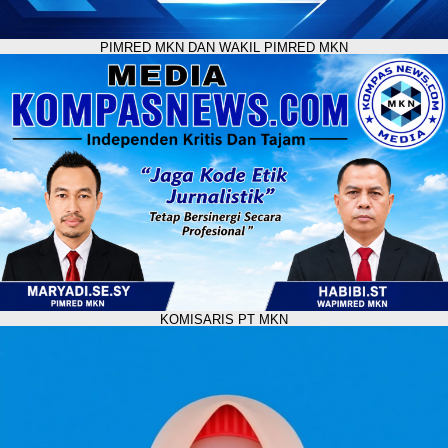
PIMRED MKN DAN WAKIL PIMRED MKN
KOMISARIS PT MKN