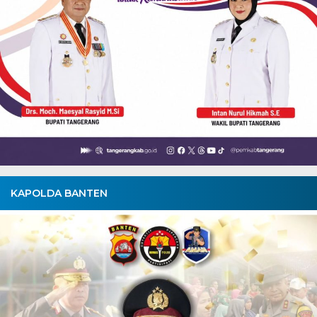
KAPOLDA BANTEN