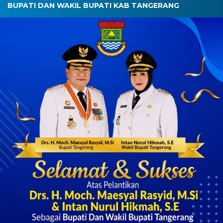
BUPATI DAN WAKIL BUPATI KAB TANGERANG