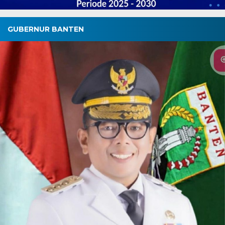
GUBERNUR BANTEN