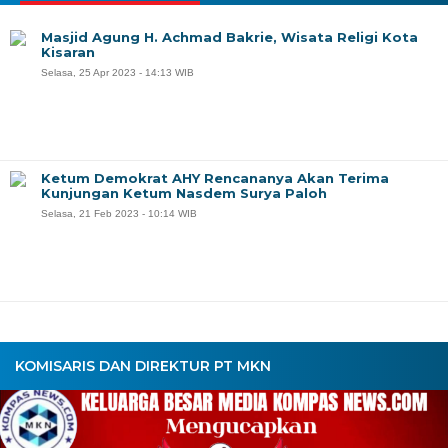
Masjid Agung H. Achmad Bakrie, Wisata Religi Kota
Kisaran
Selasa, 25 Apr 2023 - 14:13 WIB
Ketum Demokrat AHY Rencananya Akan Terima
Kunjungan Ketum Nasdem Surya Paloh
Selasa, 21 Feb 2023 - 10:14 WIB
KOMISARIS DAN DIREKTUR PT MKN