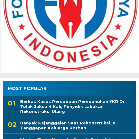
MOST POPULAR
Berkas Kasus Percobaan Pembunuhan YKR Di
Tolak Jaksa 4 Kali, Penyidik Lakukan
Rekonstruksi Ulang
Banyak Kejanggalan Saat Rekonstruksi,Ini
Tanggapan Keluarga Korban