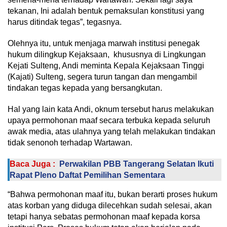
tekanan, Ini adalah bentuk pemaksulan konstitusi yang
harus ditindak tegas”, tegasnya.
Olehnya itu, untuk menjaga marwah institusi penegak
hukum dilingkup Kejaksaan, khususnya di Lingkungan
Kejati Sulteng, Andi meminta Kepala Kejaksaan Tinggi
(Kajati) Sulteng, segera turun tangan dan mengambil
tindakan tegas kepada yang bersangkutan.
Hal yang lain kata Andi, oknum tersebut harus melakukan
upaya permohonan maaf secara terbuka kepada seluruh
awak media, atas ulahnya yang telah melakukan tindakan
tidak senonoh terhadap Wartawan.
Baca Juga :
Perwakilan PBB Tangerang Selatan Ikuti
Rapat Pleno Daftat Pemilihan Sementara
“Bahwa permohonan maaf itu, bukan berarti proses hukum
atas korban yang diduga dilecehkan sudah selesai, akan
tetapi hanya sebatas permohonan maaf kepada korsa