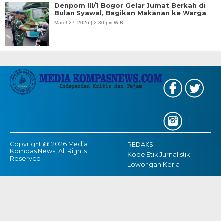
Denpom III/1 Bogor Gelar Jumat Berkah di
Bulan Syawal, Bagikan Makanan ke Warga
Maret 27, 2026 | 2:30 pm WIB
Copyright @ 2026 Media
REDAKSI
Kompas News, All Rights
Kode Etik Jurnalistik
Reserved
Lowongan Kerja