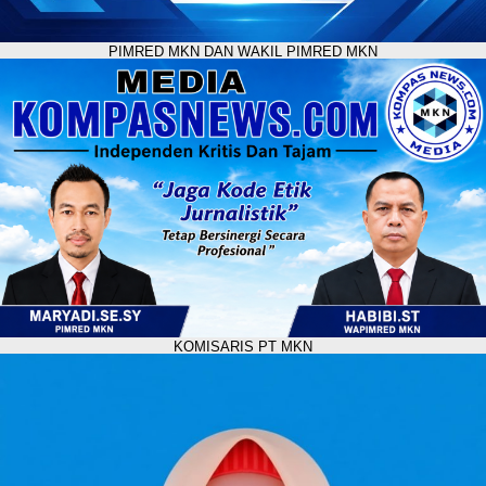
PIMRED MKN DAN WAKIL PIMRED MKN
KOMISARIS PT MKN