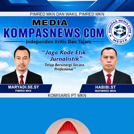
PIMRED MKN DAN WAKIL PIMRED MKN
KOMISARIS PT MKN