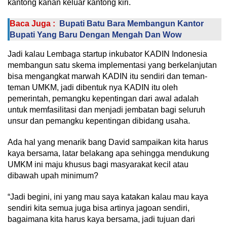
kantong kanan keluar kantong kiri.
Baca Juga :
Bupati Batu Bara Membangun Kantor
Bupati Yang Baru Dengan Mengah Dan Wow
Jadi kalau Lembaga startup inkubator KADIN Indonesia
membangun satu skema implementasi yang berkelanjutan
bisa mengangkat marwah KADIN itu sendiri dan teman-
teman UMKM, jadi dibentuk nya KADIN itu oleh
pemerintah, pemangku kepentingan dari awal adalah
untuk memfasilitasi dan menjadi jembatan bagi seluruh
unsur dan pemangku kepentingan dibidang usaha.
Ada hal yang menarik bang David sampaikan kita harus
kaya bersama, latar belakang apa sehingga mendukung
UMKM ini maju khusus bagi masyarakat kecil atau
dibawah upah minimum?
“Jadi begini, ini yang mau saya katakan kalau mau kaya
sendiri kita semua juga bisa artinya jagoan sendiri,
bagaimana kita harus kaya bersama, jadi tujuan dari