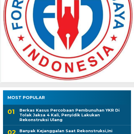
MOST POPULAR
Berkas Kasus Percobaan Pembunuhan YKR Di
Tolak Jaksa 4 Kali, Penyidik Lakukan
Rekonstruksi Ulang
Banyak Kejanggalan Saat Rekonstruksi,Ini