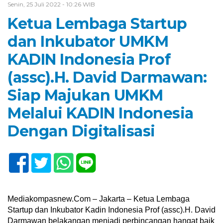
Senin, 25 Juli 2022 - 10:26 WIB
Ketua Lembaga Startup
dan Inkubator UMKM
KADIN Indonesia Prof
(assc).H. David Darmawan:
Siap Majukan UMKM
Melalui KADIN Indonesia
Dengan Digitalisasi
Mediakompasnew.Com – Jakarta – Ketua Lembaga
Startup dan Inkubator Kadin Indonesia Prof (assc).H. David
Darmawan belakangan menjadi perbincangan hangat baik